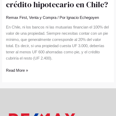
crédito hipotecario en Chile?
Remax First
,
Venta y Compra
/ Por
Ignacio Echegoyen
En Chile, ni los bancos ni las mutuarias financian el 100% del
valor de una propiedad. Siempre necesitas contar con un pie
mínimo, que generalmente corresponde al 20% del valor
total. Es decir, si una propiedad cuesta UF 3.000, deberías
tener al menos UF 600 ahorradas como pie, y el crédito
cubriría el resto (UF 2.400).
Read More »