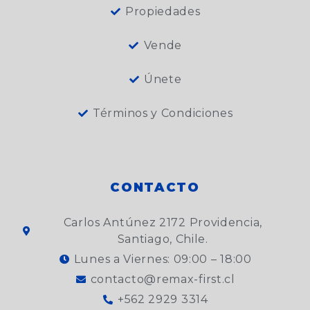
Propiedades
Vende
Únete
Términos y Condiciones
CONTACTO
Carlos Antúnez 2172 Providencia,
Santiago, Chile.
Lunes a Viernes: 09:00 – 18:00
contacto@remax-first.cl
+562 2929 3314