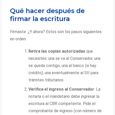
Qué hacer después de
firmar la escritura
Firmaste. ¿Y ahora? Estos son los pasos siguientes
en orden:
Retira las copias autorizadas
que
necesites: una se va al Conservador, una
se queda contigo, una al banco (si hay
crédito), una eventualmente al SII para
trámites tributarios.
Verifica el ingreso al Conservador
. La
notaría o el mandatario debe ingresar la
escritura al CBR competente. Pide el
comprobante de ingreso (con número de