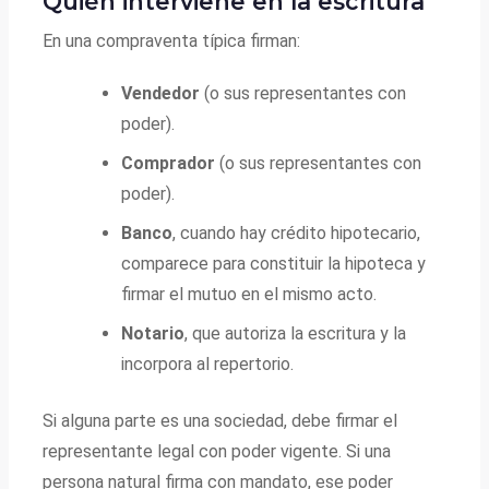
Quién interviene en la escritura
En una compraventa típica firman:
Vendedor
(o sus representantes con
poder).
Comprador
(o sus representantes con
poder).
Banco
, cuando hay crédito hipotecario,
comparece para constituir la hipoteca y
firmar el mutuo en el mismo acto.
Notario
, que autoriza la escritura y la
incorpora al repertorio.
Si alguna parte es una sociedad, debe firmar el
representante legal con poder vigente. Si una
persona natural firma con mandato, ese poder