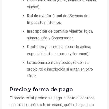
Dirección exacta (calle, número, comuna,
ciudad).
Rol de avalúo fiscal
del Servicio de
Impuestos Internos.
Inscripción de dominio
vigente: fojas,
número, año y Conservador.
Deslindes y superficie (cuando aplica,
especialmente en casas y terrenos).
Estacionamientos y bodegas con su
propio rol o inscripción si están en otro
título.
Precio y forma de pago
El precio total y cómo se paga: cuánto al contado,
cuánto con crédito hipotecario, qué se ha pagado