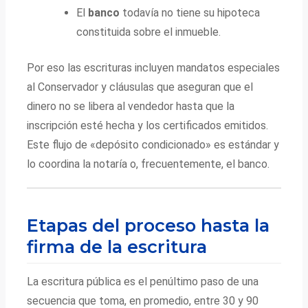
El
banco
todavía no tiene su hipoteca
constituida sobre el inmueble.
Por eso las escrituras incluyen mandatos especiales
al Conservador y cláusulas que aseguran que el
dinero no se libera al vendedor hasta que la
inscripción esté hecha y los certificados emitidos.
Este flujo de «depósito condicionado» es estándar y
lo coordina la notaría o, frecuentemente, el banco.
Etapas del proceso hasta la
firma de la escritura
La escritura pública es el penúltimo paso de una
secuencia que toma, en promedio, entre 30 y 90