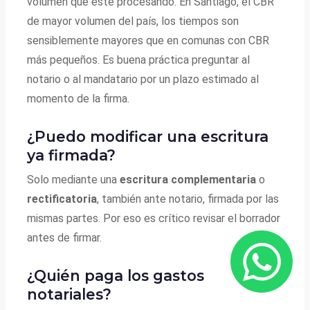
volumen que esté procesando. En Santiago, el CBR
de mayor volumen del país, los tiempos son
sensiblemente mayores que en comunas con CBR
más pequeños. Es buena práctica preguntar al
notario o al mandatario por un plazo estimado al
momento de la firma.
¿Puedo modificar una escritura
ya firmada?
Solo mediante una
escritura complementaria
o
rectificatoria
, también ante notario, firmada por las
mismas partes. Por eso es crítico revisar el borrador
antes de firmar.
¿Quién paga los gastos
notariales?