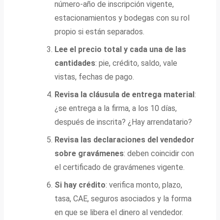
número-año de inscripción vigente,
estacionamientos y bodegas con su rol
propio si están separados.
Lee el precio total y cada una de las
cantidades
: pie, crédito, saldo, vale
vistas, fechas de pago.
Revisa la cláusula de entrega material
:
¿se entrega a la firma, a los 10 días,
después de inscrita? ¿Hay arrendatario?
Revisa las declaraciones del vendedor
sobre gravámenes
: deben coincidir con
el certificado de gravámenes vigente.
Si hay crédito
: verifica monto, plazo,
tasa, CAE, seguros asociados y la forma
en que se libera el dinero al vendedor.