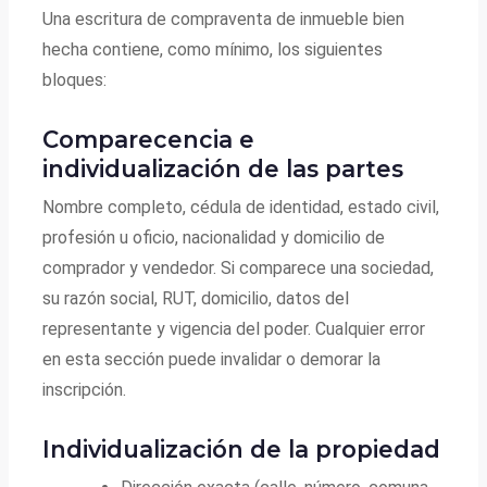
Una escritura de compraventa de inmueble bien
hecha contiene, como mínimo, los siguientes
bloques:
Comparecencia e
individualización de las partes
Nombre completo, cédula de identidad, estado civil,
profesión u oficio, nacionalidad y domicilio de
comprador y vendedor. Si comparece una sociedad,
su razón social, RUT, domicilio, datos del
representante y vigencia del poder. Cualquier error
en esta sección puede invalidar o demorar la
inscripción.
Individualización de la propiedad