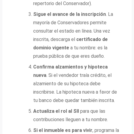
repertorio del Conservador).
Sigue el avance de la inscripción
. La
mayoría de Conservadores permite
consultar el estado en línea. Una vez
inscrita, descarga el
certificado de
dominio vigente
a tu nombre: es la
prueba pública de que eres dueño.
Confirma alzamientos y hipoteca
nueva
. Si el vendedor traía crédito, el
alzamiento de su hipoteca debe
inscribirse. La hipoteca nueva a favor de
tu banco debe quedar también inscrita.
Actualiza el rol al SII
para que las
contribuciones lleguen a tu nombre.
Si el inmueble es para vivir
, programa la