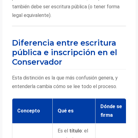
también debe ser escritura pública (o tener forma
legal equivalente).
Diferencia entre escritura
pública e inscripción en el
Conservador
Esta distinción es la que más confusión genera, y
entenderla cambia cómo se lee todo el proceso.
Dónde se
Concepto
Qué es
firma
Es el
título
: el