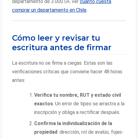
departamento de 3.000 UF, ver
cuánto cuesta
comprar un departamento en Chile
.
Cómo leer y revisar tu
escritura antes de firmar
La escritura no se firma a ciegas. Estas son las
verificaciones críticas que conviene hacer 48 horas
antes:
Verifica tu nombre, RUT y estado civil
exactos
. Un error de tipeo se arrastra a la
inscripción y obliga a rectificar después.
Confirma la individualización de la
propiedad
: dirección, rol de avalúo, fojas-