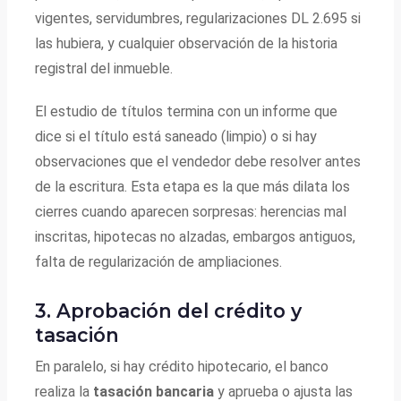
vigentes, servidumbres, regularizaciones DL 2.695 si
las hubiera, y cualquier observación de la historia
registral del inmueble.
El estudio de títulos termina con un informe que
dice si el título está saneado (limpio) o si hay
observaciones que el vendedor debe resolver antes
de la escritura. Esta etapa es la que más dilata los
cierres cuando aparecen sorpresas: herencias mal
inscritas, hipotecas no alzadas, embargos antiguos,
falta de regularización de ampliaciones.
3. Aprobación del crédito y
tasación
En paralelo, si hay crédito hipotecario, el banco
realiza la
tasación bancaria
y aprueba o ajusta las