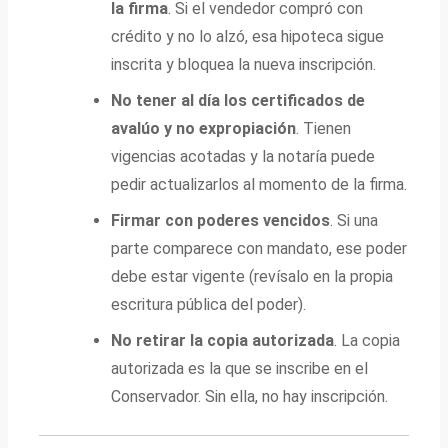
la firma
. Si el vendedor compró con
crédito y no lo alzó, esa hipoteca sigue
inscrita y bloquea la nueva inscripción.
No tener al día los certificados de
avalúo y no expropiación
. Tienen
vigencias acotadas y la notaría puede
pedir actualizarlos al momento de la firma.
Firmar con poderes vencidos
. Si una
parte comparece con mandato, ese poder
debe estar vigente (revísalo en la propia
escritura pública del poder).
No retirar la copia autorizada
. La copia
autorizada es la que se inscribe en el
Conservador. Sin ella, no hay inscripción.