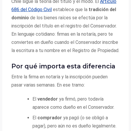
Chile sigue la teoría del título y el modo. El
Artículo
686 del Código Civil
establece que la
tradición del
dominio
de los bienes raíces se efectúa por la
inscripción del título en el registro del Conservador.
En lenguaje cotidiano: firmas en la notaría, pero te
conviertes en dueño cuando el Conservador inscribe
la escritura a tu nombre en el Registro de Propiedad.
Por qué importa esta diferencia
Entre la firma en notaría y la inscripción pueden
pasar varias semanas. En ese tramo:
El
vendedor
ya firmó, pero todavía
aparece como dueño en el Conservador.
El
comprador
ya pagó (o se obligó a
pagar), pero aún no es dueño legalmente.