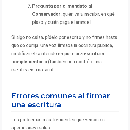
Pregunta por el mandato al
Conservador
: quién va a inscribir, en qué
plazo y quién paga el arancel.
Si algo no calza, pídelo por escrito y no firmes hasta
que se corrija. Una vez firmada la escritura pública,
modificar el contenido requiere una
escritura
complementaria
(también con costo) o una
rectificación notarial.
Errores comunes al firmar
una escritura
Los problemas más frecuentes que vemos en
operaciones reales: