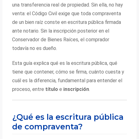
una transferencia real de propiedad. Sin ella, no hay
venta: el Código Civil exige que toda compraventa
de un bien raíz conste en escritura pública firmada
ante notario. Sin la inscripción posterior en el
Conservador de Bienes Raíces, el comprador
todavía no es dueño.
Esta guía explica qué es la escritura pública, qué
tiene que contener, cómo se firma, cuánto cuesta y
cuál es la diferencia, fundamental para entender el
proceso, entre
título
e
inscripción
.
¿Qué es la escritura pública
de compraventa?