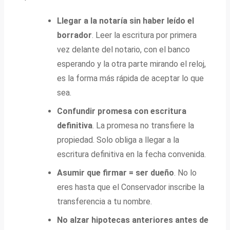
Llegar a la notaría sin haber leído el
borrador
. Leer la escritura por primera
vez delante del notario, con el banco
esperando y la otra parte mirando el reloj,
es la forma más rápida de aceptar lo que
sea.
Confundir promesa con escritura
definitiva
. La promesa no transfiere la
propiedad. Solo obliga a llegar a la
escritura definitiva en la fecha convenida.
Asumir que firmar = ser dueño
. No lo
eres hasta que el Conservador inscribe la
transferencia a tu nombre.
No alzar hipotecas anteriores antes de