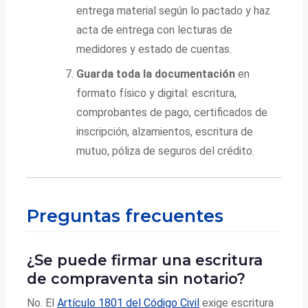
entrega material según lo pactado y haz
acta de entrega con lecturas de
medidores y estado de cuentas.
Guarda toda la documentación
en
formato físico y digital: escritura,
comprobantes de pago, certificados de
inscripción, alzamientos, escritura de
mutuo, póliza de seguros del crédito.
Preguntas frecuentes
¿Se puede firmar una escritura
de compraventa sin notario?
No. El
Artículo 1801 del Código Civil
exige escritura