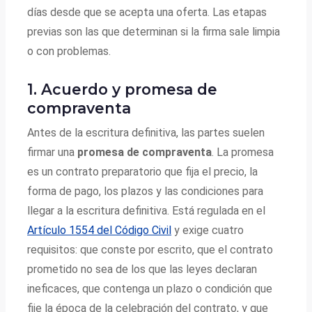
días desde que se acepta una oferta. Las etapas
previas son las que determinan si la firma sale limpia
o con problemas.
1. Acuerdo y promesa de
compraventa
Antes de la escritura definitiva, las partes suelen
firmar una
promesa de compraventa
. La promesa
es un contrato preparatorio que fija el precio, la
forma de pago, los plazos y las condiciones para
llegar a la escritura definitiva. Está regulada en el
Artículo 1554 del Código Civil
y exige cuatro
requisitos: que conste por escrito, que el contrato
prometido no sea de los que las leyes declaran
ineficaces, que contenga un plazo o condición que
fije la época de la celebración del contrato, y que