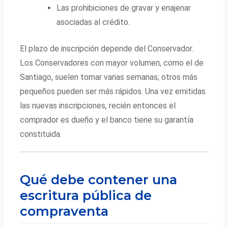
Las prohibiciones de gravar y enajenar
asociadas al crédito.
El plazo de inscripción depende del Conservador.
Los Conservadores con mayor volumen, como el de
Santiago, suelen tomar varias semanas; otros más
pequeños pueden ser más rápidos. Una vez emitidas
las nuevas inscripciones, recién entonces el
comprador es dueño y el banco tiene su garantía
constituida.
Qué debe contener una
escritura pública de
compraventa