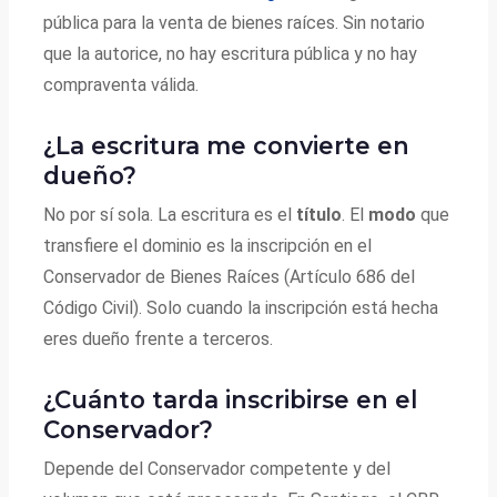
pública para la venta de bienes raíces. Sin notario
que la autorice, no hay escritura pública y no hay
compraventa válida.
¿La escritura me convierte en
dueño?
No por sí sola. La escritura es el
título
. El
modo
que
transfiere el dominio es la inscripción en el
Conservador de Bienes Raíces (Artículo 686 del
Código Civil). Solo cuando la inscripción está hecha
eres dueño frente a terceros.
¿Cuánto tarda inscribirse en el
Conservador?
Depende del Conservador competente y del