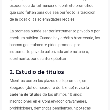
especifique de tal manera el contrato prometido
que sólo falten para que sea perfecto la tradición
de la cosa o las solemnidades legales.
La promesa puede ser por instrumento privado o por
escritura pública. Cuando hay crédito hipotecario, los
bancos generalmente piden promesa por
instrumento privado autorizado ante notario o,
idealmente, por escritura pública.
2. Estudio de títulos
Mientras corren los plazos de la promesa, un
abogado (del comprador o del banco) revisa la
cadena de títulos
de los últimos 10 años:
inscripciones en el Conservador, gravámenes,
prohibiciones, demandas pendientes, hipotecas