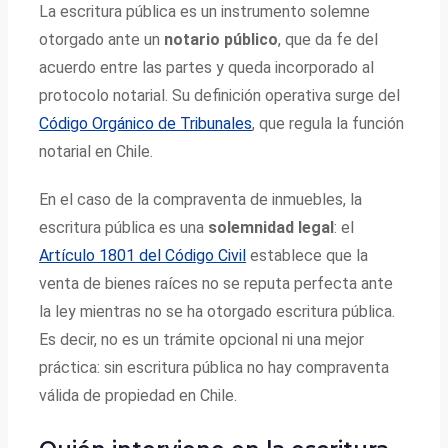
La escritura pública es un instrumento solemne
otorgado ante un
notario público
, que da fe del
acuerdo entre las partes y queda incorporado al
protocolo notarial. Su definición operativa surge del
Código Orgánico de Tribunales
, que regula la función
notarial en Chile.
En el caso de la compraventa de inmuebles, la
escritura pública es una
solemnidad legal
: el
Artículo 1801 del Código Civil
establece que la
venta de bienes raíces no se reputa perfecta ante
la ley mientras no se ha otorgado escritura pública.
Es decir, no es un trámite opcional ni una mejor
práctica: sin escritura pública no hay compraventa
válida de propiedad en Chile.