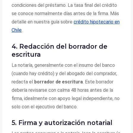
condiciones del préstamo. La tasa final del crédito
se conoce normalmente días antes de la firma. Más
detalle en nuestra guía sobre
crédito hipotecario en
Chile
.
4. Redacción del borrador de
escritura
La notaría, generalmente con el insumo del banco
(cuando hay crédito) y del abogado del comprador,
redacta el
borrador de escritura
. Este borrador
debería revisarse con calma 48 horas antes de la
firma, idealmente con apoyo legal independiente, no
solo con el ejecutivo del banco.
5. Firma y autorización notarial