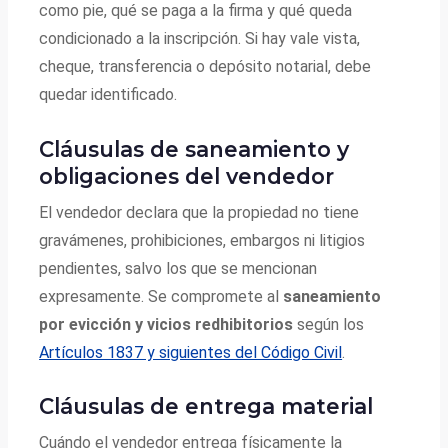
como pie, qué se paga a la firma y qué queda
condicionado a la inscripción. Si hay vale vista,
cheque, transferencia o depósito notarial, debe
quedar identificado.
Cláusulas de saneamiento y
obligaciones del vendedor
El vendedor declara que la propiedad no tiene
gravámenes, prohibiciones, embargos ni litigios
pendientes, salvo los que se mencionan
expresamente. Se compromete al
saneamiento
por evicción y vicios redhibitorios
según los
Artículos 1837 y siguientes del Código Civil
.
Cláusulas de entrega material
Cuándo el vendedor entrega físicamente la