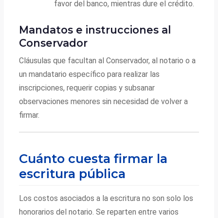
favor del banco, mientras dure el crédito.
Mandatos e instrucciones al
Conservador
Cláusulas que facultan al Conservador, al notario o a
un mandatario específico para realizar las
inscripciones, requerir copias y subsanar
observaciones menores sin necesidad de volver a
firmar.
Cuánto cuesta firmar la
escritura pública
Los costos asociados a la escritura no son solo los
honorarios del notario. Se reparten entre varios