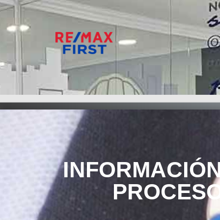
INFORMACIÓN
PROCES