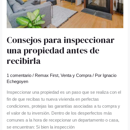
recibirla
Consejos para inspeccionar
una propiedad antes de
recibirla
1 comentario
/
Remax First
,
Venta y Compra
/ Por
Ignacio
Echegoyen
Inspeccionar una propiedad es un paso que se realiza con el
fin de que recibas tu nueva vivienda en perfectas
condiciones, protejas las garantías asociadas a tu compra y
el valor de tu inversión. Dentro de los desperfectos más
comunes a la hora de recepcionar un departamento o casa,
se encuentran: Si bien la inspección