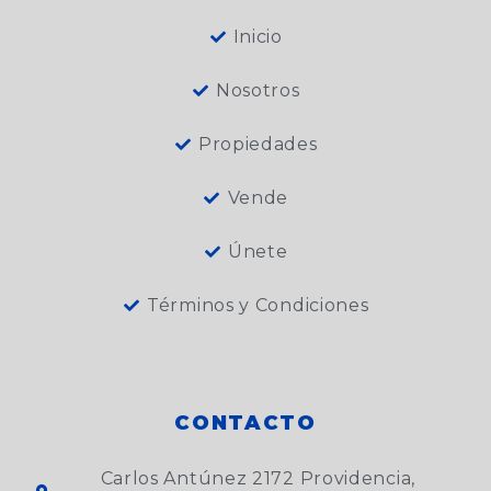
Inicio
Nosotros
Propiedades
Vende
Únete
Términos y Condiciones
CONTACTO
Carlos Antúnez 2172 Providencia,