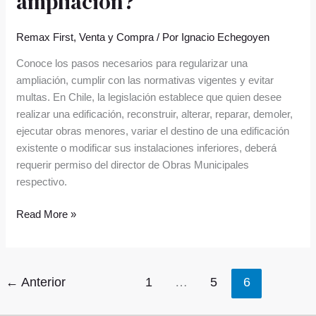
ampliación?
Remax First
,
Venta y Compra
/ Por
Ignacio Echegoyen
Conoce los pasos necesarios para regularizar una
ampliación, cumplir con las normativas vigentes y evitar
multas. En Chile, la legislación establece que quien desee
realizar una edificación, reconstruir, alterar, reparar, demoler,
ejecutar obras menores, variar el destino de una edificación
existente o modificar sus instalaciones inferiores, deberá
requerir permiso del director de Obras Municipales
respectivo.
Read More »
←
Anterior
1
…
5
6