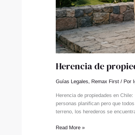
Herencia de propie
Guías Legales
,
Remax First
/ Por
Herencia de propiedades en Chile:
personas planifican pero que todos
terreno, los herederos se encuentr
Read More »