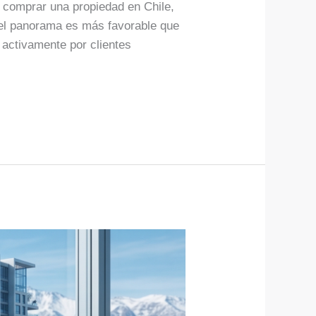
n comprar una propiedad en Chile,
, el panorama es más favorable que
activamente por clientes