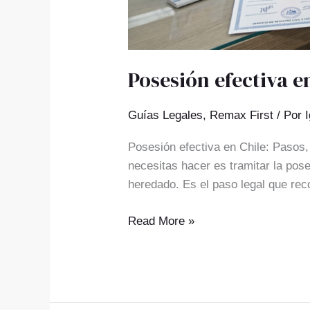
Posesión efectiva e
Guías Legales
,
Remax First
/ Por
Posesión efectiva en Chile: Pasos,
necesitas hacer es tramitar la pose
heredado. Es el paso legal que rec
Read More »