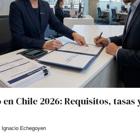
 en Chile 2026: Requisitos, tasas
r
Ignacio Echegoyen