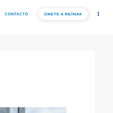
ÚNETE A RE/MAX
CONTACTO