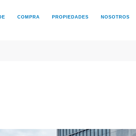
DE
COMPRA
PROPIEDADES
NOSOTROS