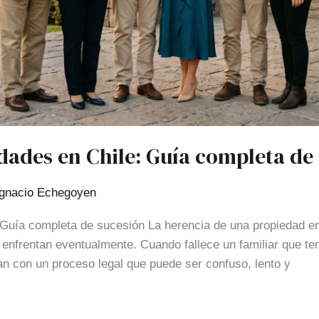
dades en Chile: Guía completa de
Ignacio Echegoyen
 Guía completa de sucesión La herencia de una propiedad e
 enfrentan eventualmente. Cuando fallece un familiar que t
an con un proceso legal que puede ser confuso, lento y