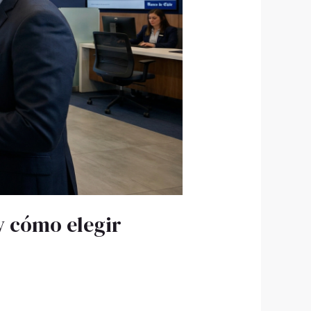
 y cómo elegir